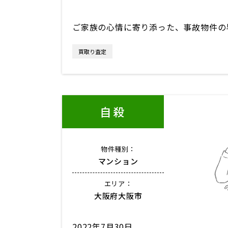
ご家族の心情に寄り添った、事故物件の
買取り査定
自殺
物件種別：
マンション
エリア：
大阪府大阪市
2022年7月30日