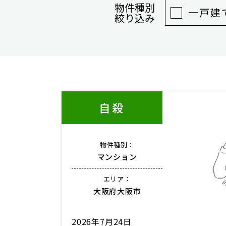
物件種別
一戸建
絞り込み
自殺
物件種別：
マンション
エリア：
大阪府大阪市
2026年7月24日