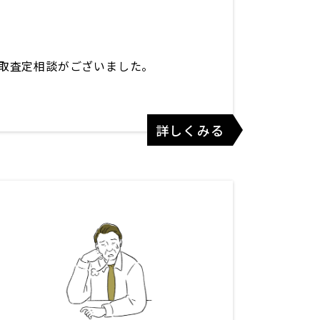
取査定相談がございました。
詳しくみる