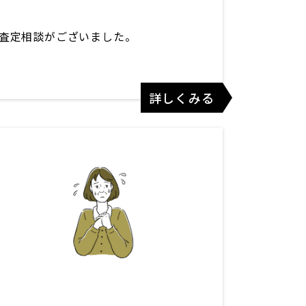
査定相談がございました。
詳しくみる