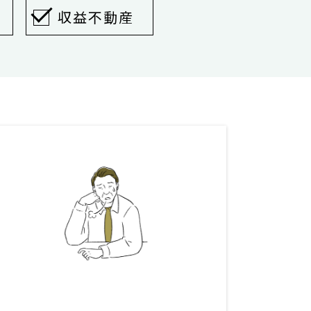
収益不動産