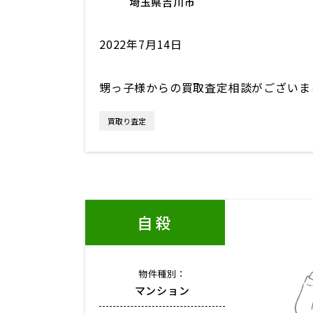
埼玉県吉川市
2022年7月14日
甥っ子様からの買取査定相談がございま
買取り査定
自殺
物件種別：
マンション