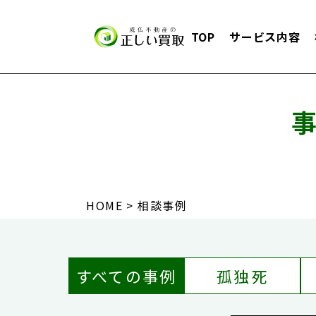
TOP
サービス内容
HOME
相談事例
すべての事例
孤独死