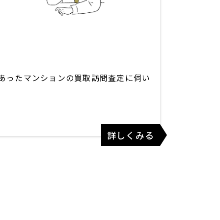
あったマンションの買取訪問査定に伺い
詳しくみる