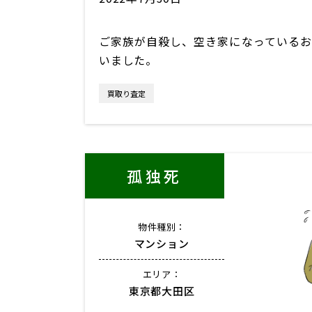
ご家族が自殺し、空き家になっているお
いました。
買取り査定
孤独死
物件種別：
マンション
エリア：
東京都大田区