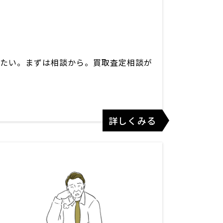
たい。まずは相談から。買取査定相談が
詳しくみる