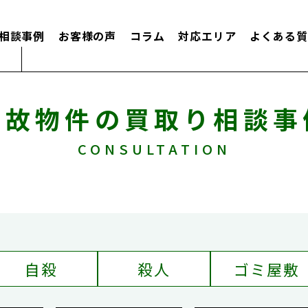
相談事例
お客様の声
コラム
対応エリア
よくある質
事故物件の買取り相談事
CONSULTATION
自殺
殺人
ゴミ屋敷