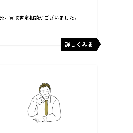
死。買取査定相談がございました。
詳しくみる