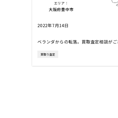
エリア：
大阪府豊中市
2022年7月14日
ベランダからの転落。買取査定相談がご
買取り査定