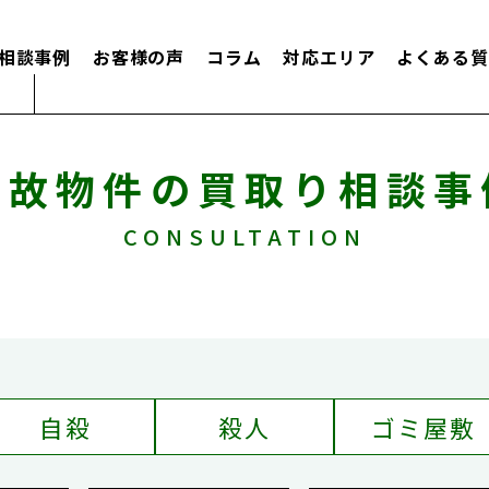
相談事例
お客様の声
コラム
対応エリア
よくある質
事故物件の買取り相談事
CONSULTATION
自殺
殺人
ゴミ屋敷