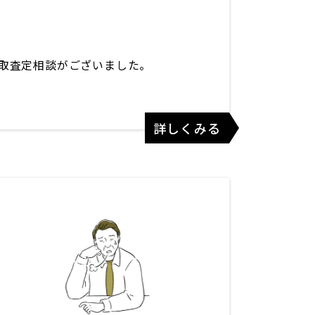
取査定相談がございました。
詳しくみる