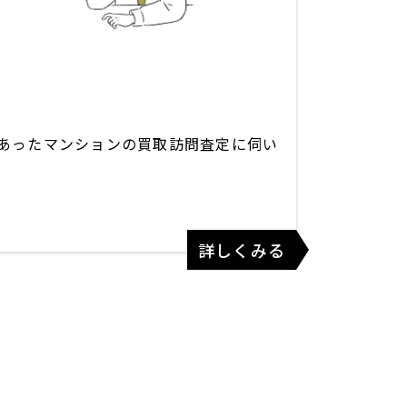
あったマンションの買取訪問査定に伺い
詳しくみる