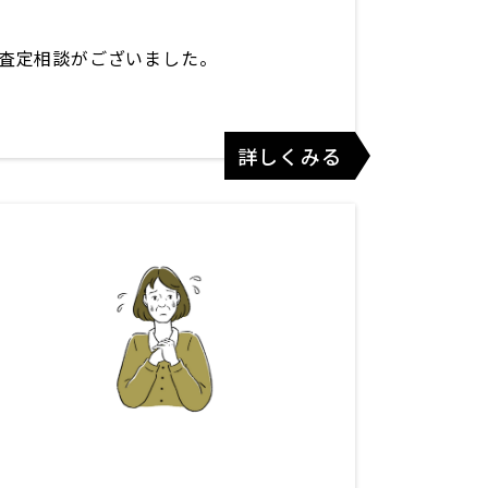
査定相談がございました。
詳しくみる