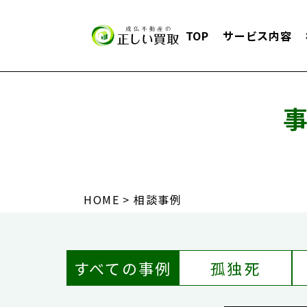
TOP
サービス内容
HOME
相談事例
すべての事例
孤独死