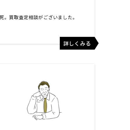
死。買取査定相談がございました。
詳しくみる