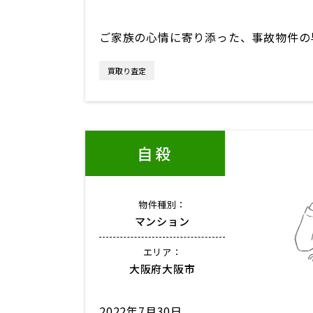
ご家族の心情に寄り添った、事故物件の
買取り査定
自殺
物件種別：
マンション
エリア：
大阪府大阪市
2022年7月30日