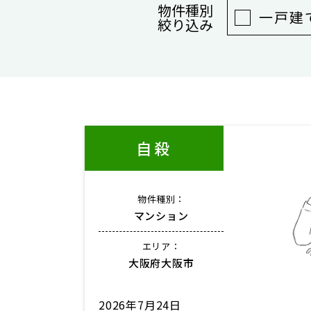
物件種別
一戸建
絞り込み
自殺
物件種別：
マンション
エリア：
大阪府大阪市
2026年7月24日