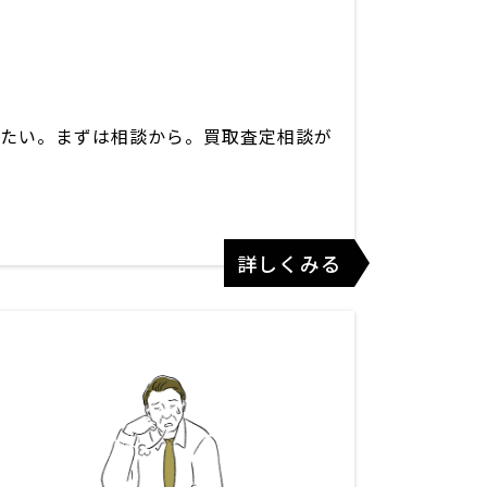
たい。まずは相談から。買取査定相談が
詳しくみる