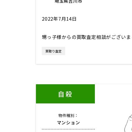
埼玉県吉川市
2022年7月14日
甥っ子様からの買取査定相談がございま
買取り査定
自殺
物件種別：
マンション