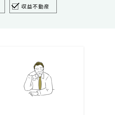
収益不動産