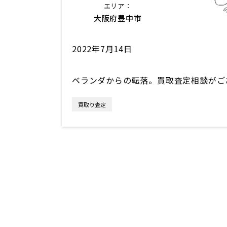
エリア：
大阪府豊中市
2022年7月14日
ベランダからの転落。買取査定相談がご
買取り査定