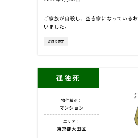
ご家族が自殺し、空き家になっているお
いました。
買取り査定
孤独死
物件種別：
マンション
エリア：
東京都大田区